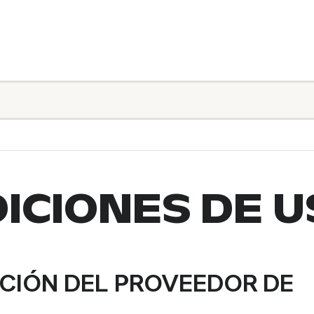
ICIONES DE U
CACIÓN DEL PROVEEDOR DE