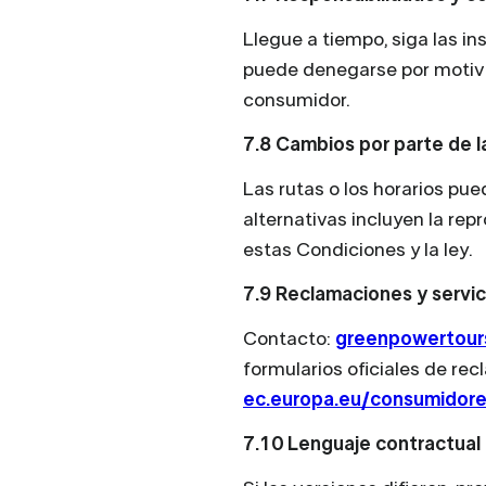
Llegue a tiempo, siga las 
puede denegarse por motivo
consumidor.
7.8 Cambios por parte de 
Las rutas o los horarios pue
alternativas incluyen la re
estas Condiciones y la ley.
7.9 Reclamaciones y servici
Contacto:
greenpowertour
formularios oficiales de rec
ec.europa.eu/consumidore
7.10 Lenguaje contractual